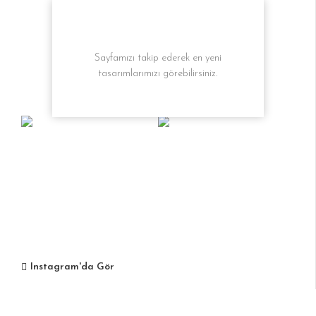
Sayfamızı takip ederek en yeni
tasarımlarımızı görebilirsiniz.
Instagram'da Gör