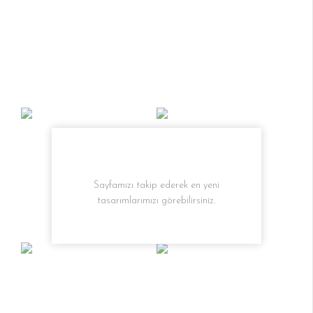
Sayfamızı takip ederek en yeni
tasarımlarımızı görebilirsiniz.