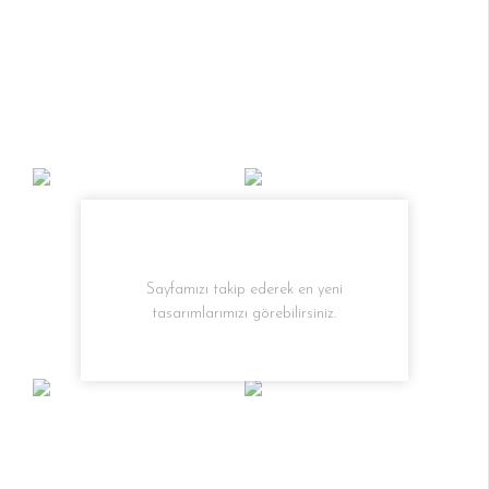
Sayfamızı takip ederek en yeni
tasarımlarımızı görebilirsiniz.