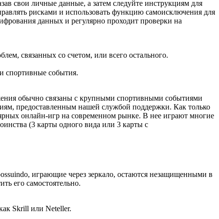
азав свои личные данные, а затем следуйте инструкциям для
управлять рисками и использовать функцию самоисключения для
шифрования данных и регулярно проходит проверки на
ем, связанных со счетом, или всего остального.
 и спортивные события.
ложения обычно связаны с крупными спортивными событиями
кциям, предоставленным нашей службой поддержки. Как только
улярных онлайн-игр на современном рынке. В нее играют многие
оинства (3 карты одного вида или 3 карты с
 possuindo, играющие через зеркало, остаются незащищенными в
ить его самостоятельно.
Skrill или Neteller.