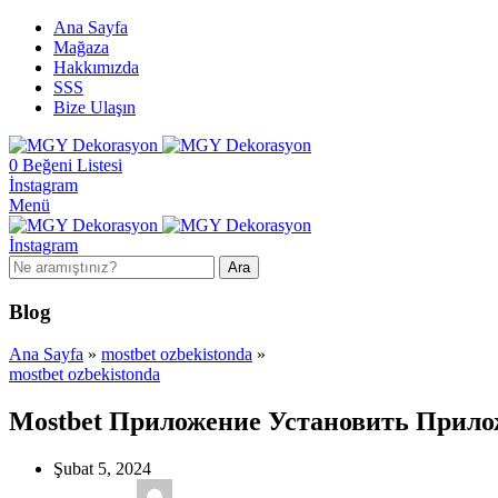
Ana Sayfa
Mağaza
Hakkımızda
SSS
Bize Ulaşın
0
Beğeni Listesi
İnstagram
Menü
İnstagram
Ara
Blog
Ana Sayfa
»
mostbet ozbekistonda
»
mostbet ozbekistonda
Mostbet Приложение Установить Прилож
Şubat 5, 2024