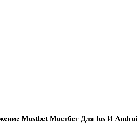
ение Mostbet Мостбет Для Ios И Androi