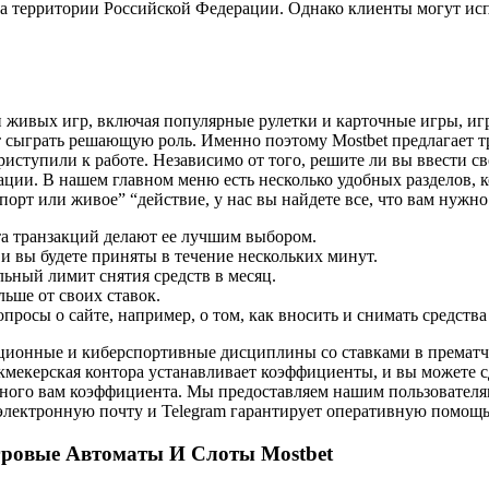
 на территории Российской Федерации. Однако клиенты могут исп
 живых игр, включая популярные рулетки и карточные игры, иг
т сыграть решающую роль. Именно поэтому Mostbet предлагает т
риступили к работе. Независимо от того, решите ли вы ввести 
рации. В нашем главном меню есть несколько удобных разделов, 
орт или живое” “действие, у нас вы найдете все, что вам нужно
та транзакций делают ее лучшим выбором.
 и вы будете приняты в течение нескольких минут.
ьный лимит снятия средств в месяц.
ьше от своих ставок.
просы о сайте, например, о том, как вносить и снимать средства
диционные и киберспортивные дисциплины со ставками в прематче
укмекерская контора устанавливает коэффициенты, и вы можете с
нного вам коэффициента. Мы предоставляем нашим пользователя
 электронную почту и Telegram гарантирует оперативную помощь
игровые Автоматы И Слоты Mostbet