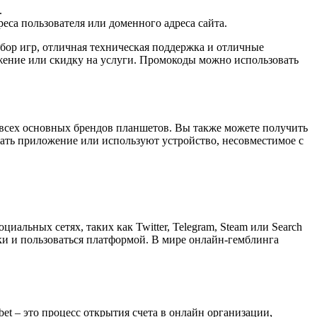
.
еса пользователя или доменного адреса сайта.
ыбор игр, отличная техническая поддержка и отличные
жение или скидку на услуги. Промокоды можно использовать
ке всех основных брендов планшетов. Вы также можете получить
жать приложение или используют устройство, несовместимое с
иальных сетях, таких как Twitter, Telegram, Steam или Search
вки и пользоваться платформой. В мире онлайн-гемблинга
tbet – это процесс открытия счета в онлайн организации,