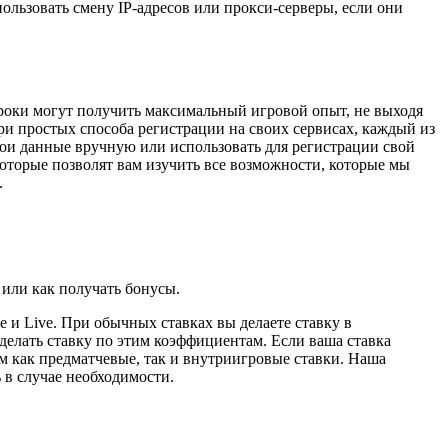
ользовать смену IP-адресов или прокси-серверы, если они
роки могут получить максимальный игровой опыт, не выходя
ри простых способа регистрации на своих сервисах, каждый из
свои данные вручную или использовать для регистрации свой
которые позволят вам изучить все возможности, которые мы
.
 или как получать бонусы.
 и Live. При обычных ставках вы делаете ставку в
делать ставку по этим коэффициентам. Если ваша ставка
м как предматчевые, так и внутриигровые ставки. Наша
 в случае необходимости.