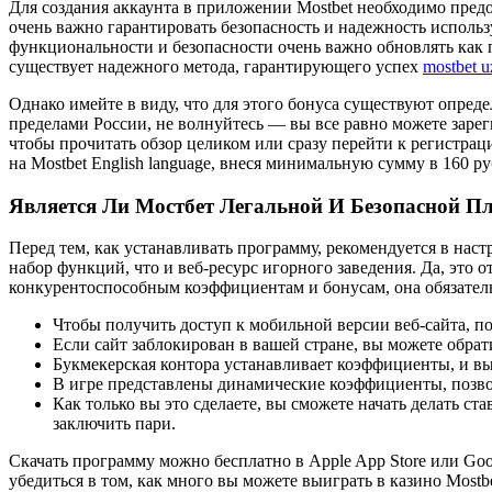
Для создания аккаунта в приложении Mostbet необходимо пред
очень важно гарантировать безопасность и надежность исполь
функциональности и безопасности очень важно обновлять как п
существует надежного метода, гарантирующего успех
mostbet u
Однако имейте в виду, что для этого бонуса существуют опред
пределами России, не волнуйтесь — вы все равно можете заре
чтобы прочитать обзор целиком или сразу перейти к регистрац
на Mostbet English language, внеся минимальную сумму в 160 
Является Ли Мостбет Легальной И Безопасной П
Перед тем, как устанавливать программу, рекомендуется в нас
набор функций, что и веб-ресурс игорного заведения. Да, это 
конкурентоспособным коэффициентам и бонусам, она обязатель
Чтобы получить доступ к мобильной версии веб-сайта, по
Если сайт заблокирован в вашей стране, вы можете обрат
Букмекерская контора устанавливает коэффициенты, и вы
В игре представлены динамические коэффициенты, позво
Как только вы это сделаете, вы сможете начать делать с
заключить пари.
Скачать программу можно бесплатно в Apple App Store или Goo
убедиться в том, как много вы можете выиграть в казино Mostb