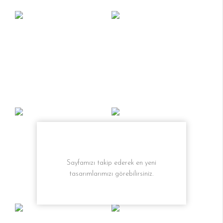
Sayfamızı takip ederek en yeni
tasarımlarımızı görebilirsiniz.